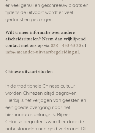
er veel gehuil en geschreeuw plaats en 
tijdens de uitvaart wordt er veel 
gedanst en gezongen.
Wilt u meer informatie over andere 
afscheidsrituelen? Neem dan vrijblijvend 
contact met ons op via 
038 - 453 63 20
 of 
info@meander-uitvaartbegeleiding.nl
.
Chinese uitvaartrituelen
In de traditionele Chinese cultuur 
worden Chinezen altijd begraven. 
Hierbij is het verjagen van geesten en 
een goede overgang naar het 
hiernamaals belangrijk. Bij een 
Chinese begrafenis wordt er door de 
nabestaanden nep geld verbrand. Dit 