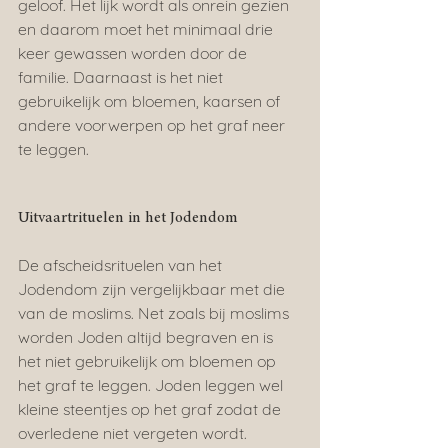
geloof. Het lijk wordt als onrein gezien 
en daarom moet het minimaal drie 
keer gewassen worden door de 
familie. Daarnaast is het niet 
gebruikelijk om bloemen, kaarsen of 
andere voorwerpen op het graf neer 
te leggen.
Uitvaartrituelen in het Jodendom
De afscheidsrituelen van het 
Jodendom zijn vergelijkbaar met die 
van de moslims. Net zoals bij moslims 
worden Joden altijd begraven en is 
het niet gebruikelijk om bloemen op 
het graf te leggen. Joden leggen wel 
kleine steentjes op het graf zodat de 
overledene niet vergeten wordt. 