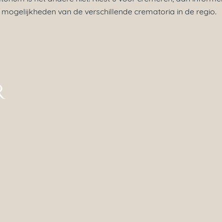
mogelijkheden van de verschillende crematoria in de regio.
ng.nl