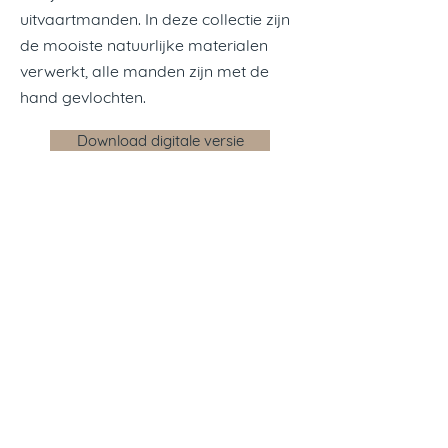
uitvaartmanden. In deze collectie zijn
de mooiste natuurlijke materialen
verwerkt, alle manden zijn met de
hand gevlochten.
Download digitale versie