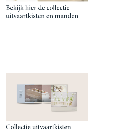
Bekijk hier de collectie
uitvaartkisten en manden
Collectie uitvaartkisten