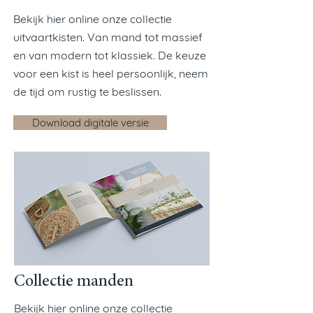
Bekijk hier online onze collectie
uitvaartkisten. Van mand tot massief
en van modern tot klassiek. De keuze
voor een kist is heel persoonlijk, neem
de tijd om rustig te beslissen.
Download digitale versie
Collectie manden
Bekijk hier online onze collectie