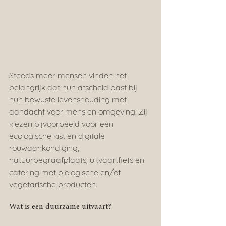
Steeds meer mensen vinden het 
belangrijk dat hun afscheid past bij 
hun bewuste levenshouding met 
aandacht voor mens en omgeving. Zij 
kiezen bijvoorbeeld voor een 
ecologische kist en digitale 
rouwaankondiging, 
natuurbegraafplaats, uitvaartfiets en 
catering met biologische en/of 
vegetarische producten.
Wat is een duurzame uitvaart?