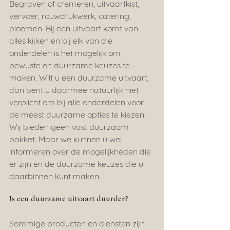
Begraven of cremeren, uitvaartkist, 
vervoer, rouwdrukwerk, catering, 
bloemen. Bij een uitvaart komt van 
alles kijken en bij elk van die 
onderdelen is het mogelijk om 
bewuste en duurzame keuzes te 
maken. Wilt u een duurzame uitvaart, 
dan bent u daarmee natuurlijk niet 
verplicht om bij alle onderdelen voor 
de meest duurzame opties te kiezen. 
Wij bieden geen vast duurzaam 
pakket. Maar we kunnen u wel 
informeren over de mogelijkheden die 
er zijn en de duurzame keuzes die u 
daarbinnen kunt maken.
Is een duurzame uitvaart duurder?
Sommige producten en diensten zijn 