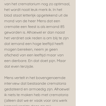
van het crematorium nog zo optimaal, 
het wordt nooit leuk merk ik. In het 
blad staat letterlijk opgetekend uit de 
mond van de heer Mens dat een 
crematie een feest is als iemand 85 
geworden is. Alhoewel er dan naast 
het verdriet ook reden is om blij te zijn 
dat iemand een hoge leeftijd heeft 
mogen bereiken, neem je geen 
afscheid van een leeftijd maar van 
een dierbare. En dat doet pijn. Maar 
dat even terzijde.
Mens vertelt in het bovengenoemde 
interview dat bestaande crematoria 
gedateerd en armoedig zijn. Alhoewel 
ik niets te maken heb met crematoria 
(alleen dat we er vaak voor ons werk 