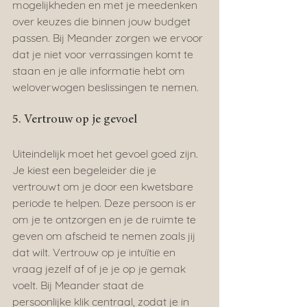
mogelijkheden en met je meedenken 
over keuzes die binnen jouw budget 
passen. Bij Meander zorgen we ervoor 
dat je niet voor verrassingen komt te 
staan en je alle informatie hebt om 
weloverwogen beslissingen te nemen.
5. Vertrouw op je gevoel
Uiteindelijk moet het gevoel goed zijn. 
Je kiest een begeleider die je 
vertrouwt om je door een kwetsbare 
periode te helpen. Deze persoon is er 
om je te ontzorgen en je de ruimte te 
geven om afscheid te nemen zoals jij 
dat wilt. Vertrouw op je intuïtie en 
vraag jezelf af of je je op je gemak 
voelt. Bij Meander staat de 
persoonlijke klik centraal, zodat je in 