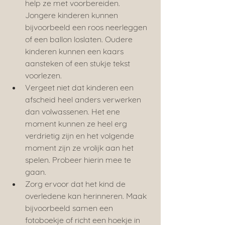
help ze met voorbereiden. 
Jongere kinderen kunnen 
bijvoorbeeld een roos neerleggen 
of een ballon loslaten. Oudere 
kinderen kunnen een kaars 
aansteken of een stukje tekst 
voorlezen.
Vergeet niet dat kinderen een 
afscheid heel anders verwerken 
dan volwassenen. Het ene 
moment kunnen ze heel erg 
verdrietig zijn en het volgende 
moment zijn ze vrolijk aan het 
spelen. Probeer hierin mee te 
gaan.
Zorg ervoor dat het kind de 
overledene kan herinneren. Maak 
bijvoorbeeld samen een 
fotoboekje of richt een hoekje in 