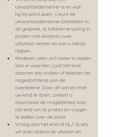
uitvaartondernemer is en wat 
hij/zij komt doen. U kunt de 
uitvaartondernemer betrekken in 
dit gesprek, zij hebben ervaring in 
praten met kinderen over 
afscheid nemen en kan u hierbij 
helpen.
Kinderen uiten zich beter in daden 
dan in woorden. Laat het kind 
daarom iets maken of tekenen ter 
nagedachtenis aan de 
overledene. Door dit samen met 
uw kind te doen, creëert u 
daarnaast de mogelijkheid voor 
het kind om te praten en vragen 
te stellen over de dood.
Vraag aan het kind of hij / zij iets 
wil doen tijdens de uitvaart en 