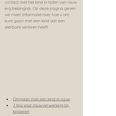
contact met het kind in tijden van rouw 
erg belangrijk. Op deze pagina geven 
we meer informatie over hoe u om 
kunt gaan met een kind dat een 
dierbare verloren heeft.
Omgaan met een kind in rouw
7 tips voor rouwverwerking bij 
kinderen