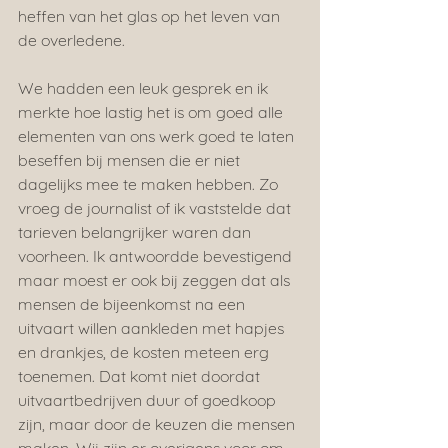
heffen van het glas op het leven van 
de overledene.
We hadden een leuk gesprek en ik 
merkte hoe lastig het is om goed alle 
elementen van ons werk goed te laten 
beseffen bij mensen die er niet 
dagelijks mee te maken hebben. Zo 
vroeg de journalist of ik vaststelde dat 
tarieven belangrijker waren dan 
voorheen. Ik antwoordde bevestigend 
maar moest er ook bij zeggen dat als 
mensen de bijeenkomst na een 
uitvaart willen aankleden met hapjes 
en drankjes, de kosten meteen erg 
toenemen. Dat komt niet doordat 
uitvaartbedrijven duur of goedkoop 
zijn, maar door de keuzen die mensen 