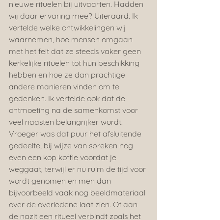
nieuwe rituelen bij uitvaarten. Hadden 
wij daar ervaring mee? Uiteraard. Ik 
vertelde welke ontwikkelingen wij 
waarnemen, hoe mensen omgaan 
met het feit dat ze steeds vaker geen 
kerkelijke rituelen tot hun beschikking 
hebben en hoe ze dan prachtige 
andere manieren vinden om te 
gedenken. Ik vertelde ook dat de 
ontmoeting na de samenkomst voor 
veel naasten belangrijker wordt. 
Vroeger was dat puur het afsluitende 
gedeelte, bij wijze van spreken nog 
even een kop koffie voordat je 
weggaat, terwijl er nu ruim de tijd voor 
wordt genomen en men dan 
bijvoorbeeld vaak nog beeldmateriaal 
over de overledene laat zien. Of aan 
de nazit een ritueel verbindt zoals het 