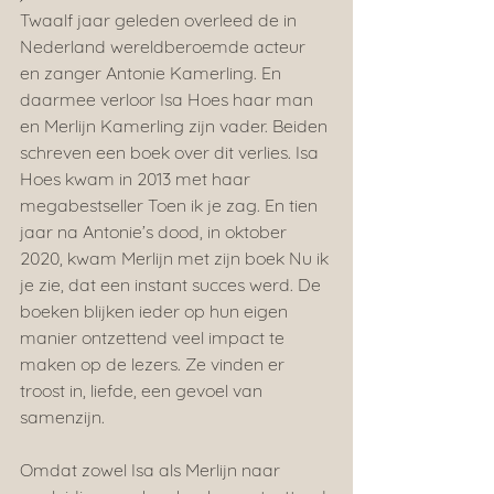
Twaalf jaar geleden overleed de in 
Nederland wereldberoemde acteur 
en zanger Antonie Kamerling. En 
daarmee verloor Isa Hoes haar man 
en Merlijn Kamerling zijn vader. Beiden 
schreven een boek over dit verlies. Isa 
Hoes kwam in 2013 met haar 
megabestseller Toen ik je zag. En tien 
jaar na Antonie’s dood, in oktober 
2020, kwam Merlijn met zijn boek Nu ik 
je zie, dat een instant succes werd. De 
boeken blijken ieder op hun eigen 
manier ontzettend veel impact te 
maken op de lezers. Ze vinden er 
troost in, liefde, een gevoel van 
samenzijn.
Omdat zowel Isa als Merlijn naar 