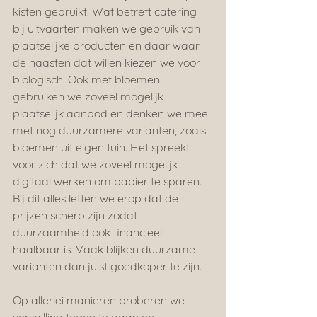
kisten gebruikt. Wat betreft catering 
bij uitvaarten maken we gebruik van 
plaatselijke producten en daar waar 
de naasten dat willen kiezen we voor 
biologisch. Ook met bloemen 
gebruiken we zoveel mogelijk 
plaatselijk aanbod en denken we mee 
met nog duurzamere varianten, zoals 
bloemen uit eigen tuin. Het spreekt 
voor zich dat we zoveel mogelijk 
digitaal werken om papier te sparen. 
Bij dit alles letten we erop dat de 
prijzen scherp zijn zodat 
duurzaamheid ook financieel 
haalbaar is. Vaak blijken duurzame 
varianten dan juist goedkoper te zijn.
Op allerlei manieren proberen we 