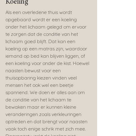
Koeling
Als een overledene thuis wordt 
opgebaard wordt er een koeling 
onder het lichaam gelegd om ervoor 
te zorgen dat de conditie van het 
lichaam goed blijft. Dat kan een 
koeling op een matras zijn, waardoor 
iemand op bed kan blijven liggen, of 
een koeling voor onder de kist. Hoewel 
naasten bewust voor een 
thuisopbaring kiezen vinden veel 
mensen het ook wel een beetje 
spannend. We doen er alles aan om 
de conditie van het lichaam te 
bewaken maar er kunnen kleine 
veranderingen zoals verkleuringen 
optreden en dat brengt voor naasten 
vaak toch enige schrik met zich mee. 