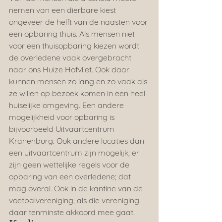
nemen van een dierbare kiest 
ongeveer de helft van de naasten voor 
een opbaring thuis. Als mensen niet 
voor een thuisopbaring kiezen wordt 
de overledene vaak overgebracht 
naar ons Huize Hofvliet. Ook daar 
kunnen mensen zo lang en zo vaak als 
ze willen op bezoek komen in een heel 
huiselijke omgeving. Een andere 
mogelijkheid voor opbaring is 
bijvoorbeeld Uitvaartcentrum 
Kranenburg. Ook andere locaties dan 
een uitvaartcentrum zijn mogelijk; er 
zijn geen wettelijke regels voor de 
opbaring van een overledene; dat 
mag overal. Ook in de kantine van de 
voetbalvereniging, als die vereniging 
daar tenminste akkoord mee gaat.