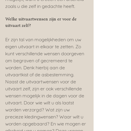
zoals u die zelf in gedachte heeft.
Welke uitvaartwensen zijn er voor de 
uitvaart zelf?
Er zijn tal van mogelijkheden om uw 
eigen uitvaart in elkaar te zetten. Zo 
kunt verschillende wensen doorgeven 
om begraven of gecremeerd te 
worden. Denk hierbij aan de 
uitvaartkist of de asbestemming. 
Naast de uitvaartwensen voor de 
uitvaart zelf, zijn er ook verschillende 
wensen mogelijk in de dagen voor de 
uitvaart. Door wie wilt u als laatst 
worden verzorgd? Wat zijn uw 
precieze kledingwensen? Waar wilt u 
worden opgebaard? En wie mogen er 
afscheid van u nemen? Deze vragen 