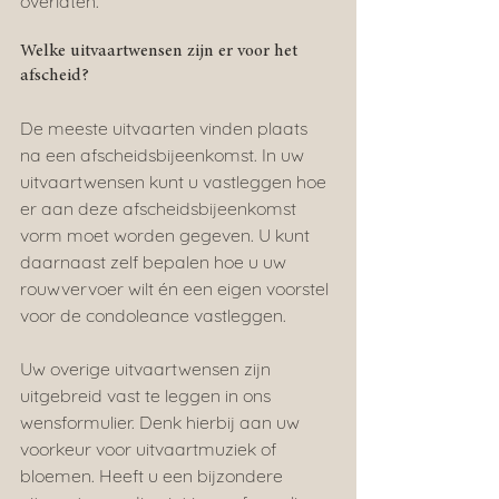
overlaten.
Welke uitvaartwensen zijn er voor het 
afscheid?
De meeste uitvaarten vinden plaats 
na een afscheidsbijeenkomst. In uw 
uitvaartwensen kunt u vastleggen hoe 
er aan deze afscheidsbijeenkomst 
vorm moet worden gegeven. U kunt 
daarnaast zelf bepalen hoe u uw 
rouwvervoer wilt én een eigen voorstel 
voor de condoleance vastleggen.
Uw overige uitvaartwensen zijn 
uitgebreid vast te leggen in ons 
wensformulier. Denk hierbij aan uw 
voorkeur voor uitvaartmuziek of 
bloemen. Heeft u een bijzondere 