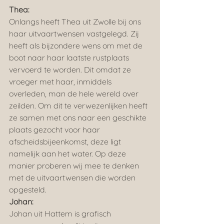
Thea:
Onlangs heeft Thea uit Zwolle bij ons 
haar uitvaartwensen vastgelegd. Zij 
heeft als bijzondere wens om met de 
boot naar haar laatste rustplaats 
vervoerd te worden. Dit omdat ze 
vroeger met haar, inmiddels 
overleden, man de hele wereld over 
zeilden. Om dit te verwezenlijken heeft 
ze samen met ons naar een geschikte 
plaats gezocht voor haar 
afscheidsbijeenkomst, deze ligt 
namelijk aan het water. Op deze 
manier proberen wij mee te denken 
met de uitvaartwensen die worden 
opgesteld.
Johan:
Johan uit Hattem is grafisch 