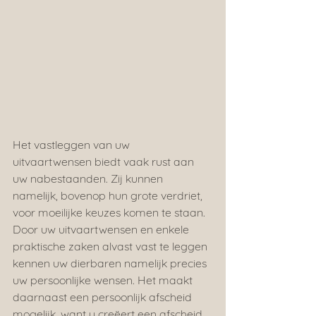
Het vastleggen van uw 
uitvaartwensen biedt vaak rust aan 
uw nabestaanden. Zij kunnen 
namelijk, bovenop hun grote verdriet, 
voor moeilijke keuzes komen te staan. 
Door uw uitvaartwensen en enkele 
praktische zaken alvast vast te leggen 
kennen uw dierbaren namelijk precies 
uw persoonlijke wensen. Het maakt 
daarnaast een persoonlijk afscheid 
mogelijk, want u creëert een afscheid 