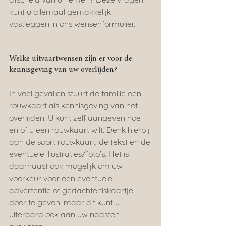
kunt u allemaal gemakkelijk 
vastleggen in ons wensenformulier.
Welke uitvaartwensen zijn er voor de 
kennisgeving van uw overlijden?
In veel gevallen stuurt de familie een 
rouwkaart als kennisgeving van het 
overlijden. U kunt zelf aangeven hoe 
en óf u een rouwkaart wilt. Denk hierbij 
aan de soort rouwkaart, de tekst en de 
eventuele illustraties/foto’s. Het is 
daarnaast ook mogelijk om uw 
voorkeur voor een eventuele 
advertentie of gedachteniskaartje 
door te geven, maar dit kunt u 
uiteraard ook aan uw naasten 