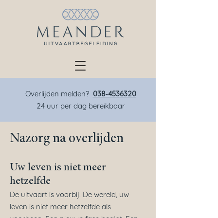
Overlijden melden?
038-4536320
24 uur per dag bereikbaar
Nazorg na overlijden
Uw leven is niet meer
hetzelfde
De uitvaart is voorbij. De wereld, uw
leven is niet meer hetzelfde als