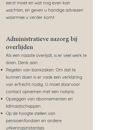
eerst moet en wat nog even kan
wachten, en geven u handige adviezen
waarmee u verder komt.
Administratieve nazorg bij
overlijden
Als een naaste overlijdt, is er veel werk te
doen. Den
k aan:
Regelen van bankzaken. Om dat te
kunnen doen is er vaak een verklaring
van erfrecht nodig. U moet daarvoor
contact opnemen met een notaris.
Opzeggen van abonnementen en
lidmaatschappen.
Op de hoogte stellen van
pensioenfondsen en andere
uitkeringsinstanties.