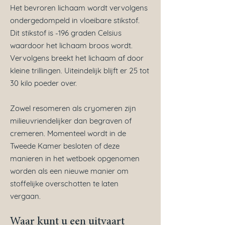
Het bevroren lichaam wordt vervolgens
ondergedompeld in vloeibare stikstof.
Dit stikstof is -196 graden Celsius
waardoor het lichaam broos wordt.
Vervolgens breekt het lichaam af door
kleine trillingen. Uiteindelijk blijft er 25 tot
30 kilo poeder over.
Zowel resomeren als cryomeren zijn
milieuvriendelijker dan begraven of
cremeren. Momenteel wordt in de
Tweede Kamer besloten of deze
manieren in het wetboek opgenomen
worden als een nieuwe manier om
stoffelijke overschotten te laten
vergaan.
Waar kunt u een uitvaart