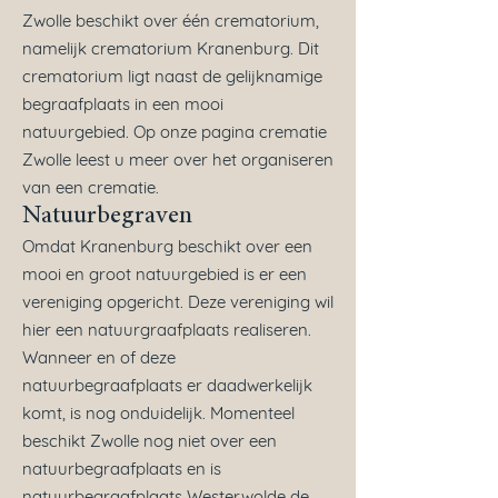
Zwolle beschikt over één crematorium,
namelijk crematorium Kranenburg. Dit
crematorium ligt naast de gelijknamige
begraafplaats in een mooi
natuurgebied. Op onze pagina crematie
Zwolle leest u meer over het organiseren
van een crematie.
Natuurbegraven
Omdat Kranenburg beschikt over een
mooi en groot natuurgebied is er een
vereniging opgericht. Deze vereniging wil
hier een natuurgraafplaats realiseren.
Wanneer en of deze
natuurbegraafplaats er daadwerkelijk
komt, is nog onduidelijk. Momenteel
beschikt Zwolle nog niet over een
natuurbegraafplaats en is
natuurbegraafplaats Westerwolde de