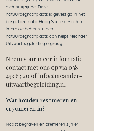
dichtstbijzijnde. Deze
natuurbegraafplaats is gevestigd in het
bosgebied nabij Hoog Soeren. Mocht u
interesse hebben in een
natuurbegraafplaats dan helpt Meander
Uitvaartbegeleiding u graag.
Neem voor meer informatie
contact met ons op via
038 -
453 63 20
of
info@meander-
uitvaartbegeleiding.nl
Wat houden resomeren en
cryomeren in?
Naast begraven en cremeren zijn er