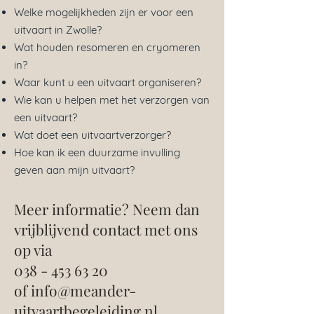
Welke mogelijkheden zijn er voor een
uitvaart in Zwolle?
Wat houden resomeren en cryomeren
in?
Waar kunt u een uitvaart organiseren?
Wie kan u helpen met het verzorgen van
een uitvaart?
Wat doet een uitvaartverzorger?
Hoe kan ik een duurzame invulling
geven aan mijn uitvaart?
Meer informatie? Neem dan
vrijblijvend contact met ons
op via
038 - 453 63 20
of
info@meander-
uitvaartbegeleiding.nl