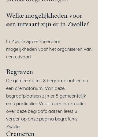
Welke mogelijkheden voor
een uitvaart zijn er in Zwolle?
In Zwolle zijn er meerdere
mogelijkheden voor het organiseren van
een uitvaart.
Begraven
De gemeente telt 8 begraafplaatsen en
een crematorium. Van deze
begraafplaatsen zijn er 5 gemeentelijk
en 3 particulier. Voor meer informatie
over deze begraafplaatsen leest u
verder op onze pagina begrafenis
Zwolle.
Cremeren