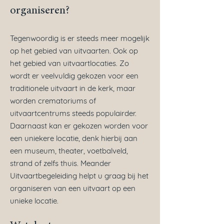
organiseren?
Tegenwoordig is er steeds meer mogelijk
op het gebied van uitvaarten. Ook op
het gebied van uitvaartlocaties. Zo
wordt er veelvuldig gekozen voor een
traditionele uitvaart in de kerk, maar
worden crematoriums of
uitvaartcentrums steeds populairder.
Daarnaast kan er gekozen worden voor
een uniekere locatie, denk hierbij aan
een museum, theater, voetbalveld,
strand of zelfs thuis. Meander
Uitvaartbegeleiding helpt u graag bij het
organiseren van een uitvaart op een
unieke locatie.