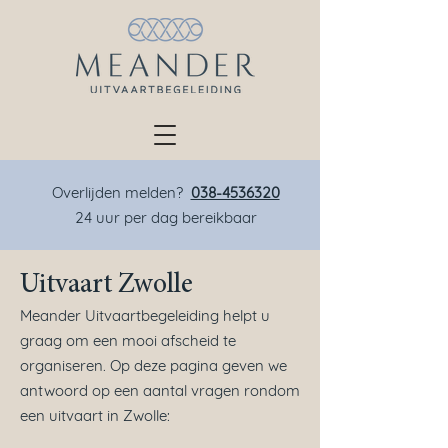
Overlijden melden?
038-4536320
24 uur per dag bereikbaar
Uitvaart Zwolle
Meander Uitvaartbegeleiding helpt u
graag om een mooi afscheid te
organiseren. Op deze pagina geven we
antwoord op een aantal vragen rondom
een uitvaart in Zwolle: