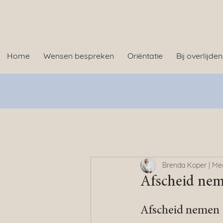
Home
Wensen bespreken
Oriëntatie
Bij overlijden
Brenda Koper | Me
Afscheid nem
Afscheid nemen